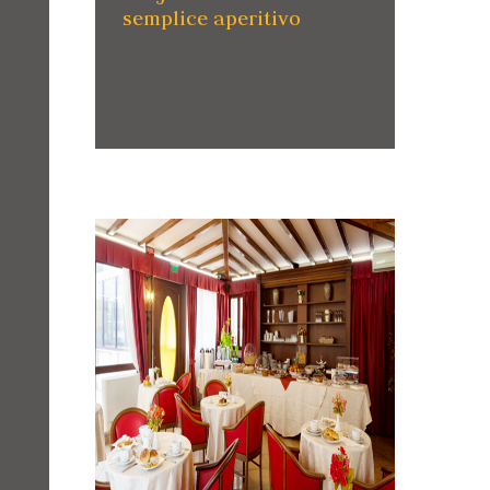
semplice aperitivo