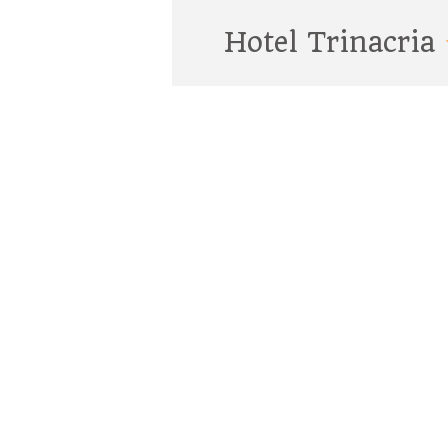
Hotel Trinacria