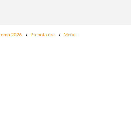
romo 2026
Prenota ora
Menu